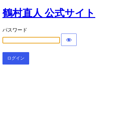
鶴村直人 公式サイト
パスワード