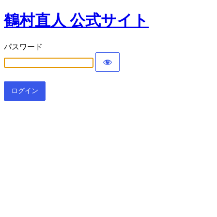
鶴村直人 公式サイト
パスワード